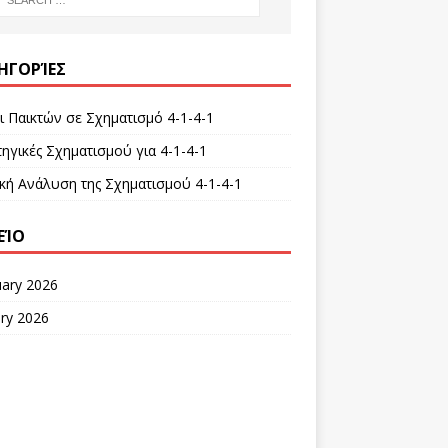
ΗΓΟΡΊΕΣ
ι Παικτών σε Σχηματισμό 4-1-4-1
ηγικές Σχηματισμού για 4-1-4-1
ική Ανάλυση της Σχηματισμού 4-1-4-1
ΕΊΟ
uary 2026
ry 2026