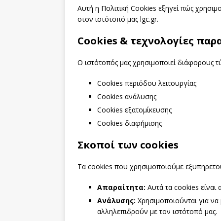
Αυτή η Πολιτική Cookies εξηγεί πώς χρησι
στον ιστότοπό μας lgc.gr.
Cookies & τεχνολογίες πα
Ο ιστότοπός μας χρησιμοποιεί διάφορους τ
Cookies περιόδου λειτουργίας
Cookies ανάλυσης
Cookies εξατομίκευσης
Cookies διαφήμισης
Σκοποί των cookies
Τα cookies που χρησιμοποιούμε εξυπηρετο
Απαραίτητα:
Αυτά τα cookies είναι 
Ανάλυσης:
Χρησιμοποιούνται για να
αλληλεπιδρούν με τον ιστότοπό μας.