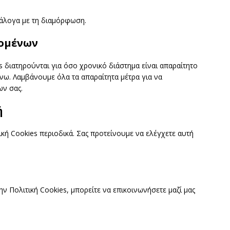
νάλογα με τη διαμόρφωση.
δομένων
διατηρούνται για όσο χρονικό διάστημα είναι απαραίτητο
ω. Λαμβάνουμε όλα τα απαραίτητα μέτρα για να
ν σας.
ή
κή Cookies περιοδικά. Σας προτείνουμε να ελέγχετε αυτή
ν Πολιτική Cookies, μπορείτε να επικοινωνήσετε μαζί μας