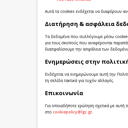
Αυτά τα cookies ενδέχεται να διαφέρουν α
Διατήρηση & ασφάλεια δε
Τα δεδομένα που συλλέγουμε μέσω cookies 
για τους σκοπούς που αναφέρονται παραπάν
διασφαλίσουμε την ασφάλεια των δεδομένω
Ενημερώσεις στην πολιτικ
Ενδέχεται να ενημερώνουμε αυτή την Πολιτι
τη σελίδα τακτικά για τυχόν αλλαγές.
Επικοινωνία
Για οποιαδήποτε ερώτηση σχετικά με αυτή τη
στο
cookiepolicy@lgc.gr
.