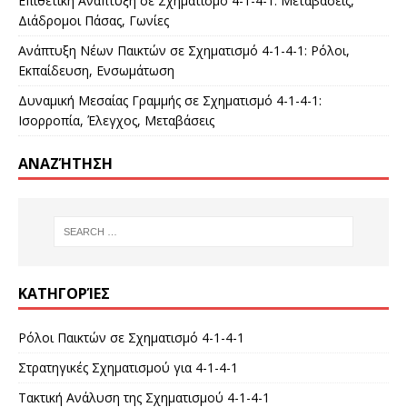
Επιθετική Ανάπτυξη σε Σχηματισμό 4-1-4-1: Μεταβάσεις,
Διάδρομοι Πάσας, Γωνίες
Ανάπτυξη Νέων Παικτών σε Σχηματισμό 4-1-4-1: Ρόλοι,
Εκπαίδευση, Ενσωμάτωση
Δυναμική Μεσαίας Γραμμής σε Σχηματισμό 4-1-4-1:
Ισορροπία, Έλεγχος, Μεταβάσεις
ΑΝΑΖΉΤΗΣΗ
ΚΑΤΗΓΟΡΊΕΣ
Ρόλοι Παικτών σε Σχηματισμό 4-1-4-1
Στρατηγικές Σχηματισμού για 4-1-4-1
Τακτική Ανάλυση της Σχηματισμού 4-1-4-1