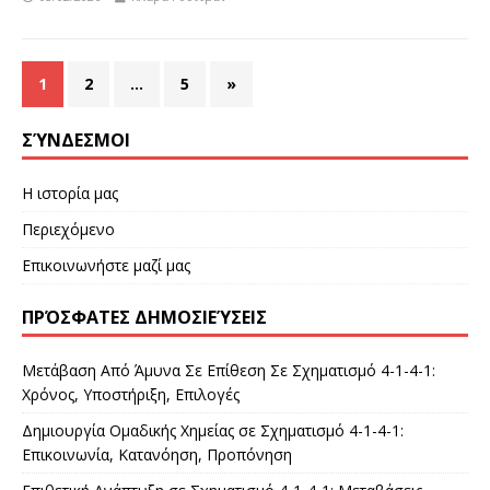
1
2
…
5
»
ΣΎΝΔΕΣΜΟΙ
Η ιστορία μας
Περιεχόμενο
Επικοινωνήστε μαζί μας
ΠΡΌΣΦΑΤΕΣ ΔΗΜΟΣΙΕΎΣΕΙΣ
Μετάβαση Από Άμυνα Σε Επίθεση Σε Σχηματισμό 4-1-4-1:
Χρόνος, Υποστήριξη, Επιλογές
Δημιουργία Ομαδικής Χημείας σε Σχηματισμό 4-1-4-1:
Επικοινωνία, Κατανόηση, Προπόνηση