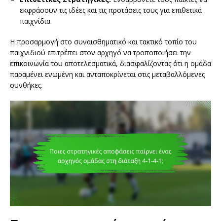
εκφράσουν τις ιδέες και τις προτάσεις τους για επιθετικά
παιχνίδια.
Η προσαρμογή στο συναισθηματικό και τακτικό τοπίο του
παιχνιδιού επιτρέπει στον αρχηγό να τροποποιήσει την
επικοινωνία του αποτελεσματικά, διασφαλίζοντας ότι η ομάδα
παραμένει ενωμένη και ανταποκρίνεται στις μεταβαλλόμενες
συνθήκες.