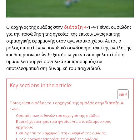
Ο αρχηγός της ομάδας στην
διάταξη 4
-1-4-1 είναι ουσιώδης
για την προώθηση της ηγεσίας, της επικοινωνίας και της
στρατηγικής εφαρμογής στον αγωνιστικό χώρο. Αυτός ο
ρόλος απαιτεί έναν μοναδικό συνδυασμό τακτικής αντίληψης
και διαπροσωπικών δεξιοτήτων για να διασφαλιστεί ότι η
ομάδα λειτουργεί συνολικά και προσαρμόζεται
αποτελεσματικά στη δυναμική του παιχνιδιού.
Key sections in the article:
Ποιος είναι ο ρόλος του αρχηγού της ομάδας στην διάταξη 4-
1-4-1;
Ορισμός των ευθυνών του αρχηγού της ομάδας
Βασικά χαρακτηριστικά ηγεσίας για αποτελεσματικούς
αρχηγούς
Η επίδραση του αρχηγού στη δυναμική της ομάδας
Πώς ο αρχηγός επηρεάζει το ηθικό της ομάδας