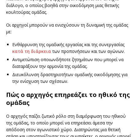
διάλογο, ο οποίος βοηθά στην οικοδόμηση μιας θετικής
κουλτούρας ομάδας.
Οι αρχηγοί μπορούν να ενισχύσουν τη δυναμική της ομάδας
με:
Ενθάρρυνση της ομαδικής εργασίας και της συνεργασίας
κατά τη διάρκεια
των προπονήσεων και των αγώνων.
Αντιμετώπιση οποιωνδήποτε ζητημάτων που μπορεί να
διαταράξουν την αρμονία της ομάδας.
Διευκόλυνση δραστηριοτήτων ομαδικής οικοδόμησης για
την ενίσχυση των σχέσεων.
Πώς ο αρχηγός επηρεάζει το ηθικό της
ομάδας
Ο αρχηγός παίζει ζωτικό ρόλο στη διαμόρφωση του ηθικού
της ομάδας, το οποίο μπορεί να επηρεάσει άμεσα την
απόδοση στον αγωνιστικό χώρο. Διατηρώντας μια θετική
στάση και υποστηρίζοντας τους συμπαίκτες, ο αρχηγός μπορεί