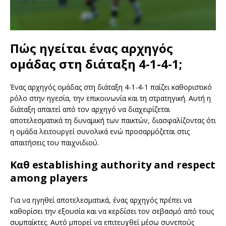
Πώς ηγείται ένας αρχηγός
ομάδας στη διάταξη 4-1-4-1;
Ένας αρχηγός ομάδας στη διάταξη 4-1-4-1 παίζει καθοριστικό
ρόλο στην ηγεσία, την επικοινωνία και τη στρατηγική. Αυτή η
διάταξη απαιτεί από τον αρχηγό να διαχειρίζεται
αποτελεσματικά τη δυναμική των παικτών, διασφαλίζοντας ότι
η ομάδα λειτουργεί συνολικά ενώ προσαρμόζεται στις
απαιτήσεις του παιχνιδιού.
Καθ establishing authority and respect
among players
Για να ηγηθεί αποτελεσματικά, ένας αρχηγός πρέπει να
καθορίσει την εξουσία και να κερδίσει τον σεβασμό από τους
συμπαίκτες. Αυτό μπορεί να επιτευχθεί μέσω συνεπούς