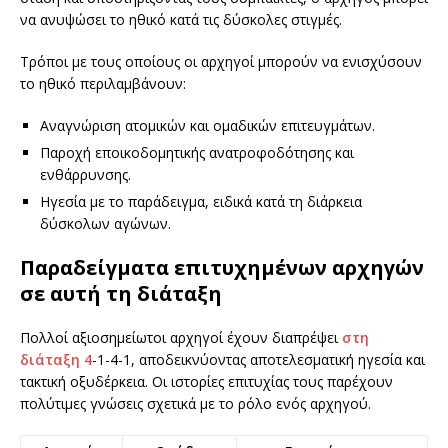
να ανυψώσει το ηθικό κατά τις δύσκολες στιγμές.
Τρόποι με τους οποίους οι αρχηγοί μπορούν να ενισχύσουν
το ηθικό περιλαμβάνουν:
Αναγνώριση ατομικών και ομαδικών επιτευγμάτων.
Παροχή εποικοδομητικής ανατροφοδότησης και
ενθάρρυνσης.
Ηγεσία με το παράδειγμα, ειδικά κατά τη διάρκεια
δύσκολων αγώνων.
Παραδείγματα επιτυχημένων αρχηγών
σε αυτή τη διάταξη
Πολλοί αξιοσημείωτοι αρχηγοί έχουν διαπρέψει
στη
διάταξη 4
-1-4-1, αποδεικνύοντας αποτελεσματική ηγεσία και
τακτική οξυδέρκεια. Οι ιστορίες επιτυχίας τους παρέχουν
πολύτιμες γνώσεις σχετικά με το ρόλο ενός αρχηγού.