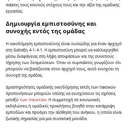
παίκτες τους κοινούς στόχους τους και την αξία της ομαδικής
εργασίας.
Δημιουργία εμπιστοσύνης και
συνοχής εντός της ομάδας
Η οικοδόμηση εμπιστοσύνης είναι ουσιώδης για έναν αρχηγό
στη διάταξη 4-1-4-1. Η εμπιστοσύνη μπορεί να καλλιεργηθεί
μέσω διαφάνειας στη λήψη αποφάσεων και της συνεπούς
τήρησης των δεσμεύσεων. Όταν οι συμπαίκτες γνωρίζουν ότι
μπορούν να βασίζονται στον αρχηγό τους, αυτό ενισχύει τη
συνοχή της ομάδας.
Δραστηριότητες ομαδικής οικοδόμησης εκτός των τακτικών
προπονήσεων μπορούν επίσης να ενισχύσουν τις σχέσεις
μεταξύ
των παικτών
. Η συμμετοχή σε κοινωνικές
εκδηλώσεις ή ομαδικές προκλήσεις βοηθά στην κατάρριψη
εμποδίων και προάγει την αίσθηση του ανήκειν, η οποία είναι
ζωτικής σημασίας για μια συνεκτική μονάδα.