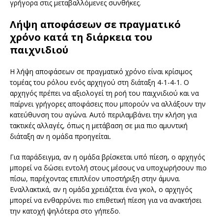
γρήγορα στις μεταβαλλόμενες συνθήκες.
Λήψη αποφάσεων σε πραγματικό
χρόνο κατά τη διάρκεια του
παιχνιδιού
Η λήψη αποφάσεων σε πραγματικό χρόνο είναι κρίσιμος
τομέας του ρόλου ενός αρχηγού στη διάταξη 4-1-4-1. Ο
αρχηγός πρέπει να αξιολογεί τη ροή του παιχνιδιού και να
παίρνει γρήγορες αποφάσεις που μπορούν να αλλάξουν την
κατεύθυνση του αγώνα. Αυτό περιλαμβάνει την κλήση για
τακτικές αλλαγές, όπως η μετάβαση σε μια πιο αμυντική
διάταξη αν η ομάδα προηγείται.
Για παράδειγμα, αν η ομάδα βρίσκεται υπό πίεση, ο αρχηγός
μπορεί να δώσει εντολή στους μέσους να υποχωρήσουν πιο
πίσω, παρέχοντας επιπλέον υποστήριξη στην άμυνα.
Εναλλακτικά, αν η ομάδα χρειάζεται ένα γκολ, ο αρχηγός
μπορεί να ενθαρρύνει πιο επιθετική πίεση για να ανακτήσει
την κατοχή ψηλότερα στο γήπεδο.