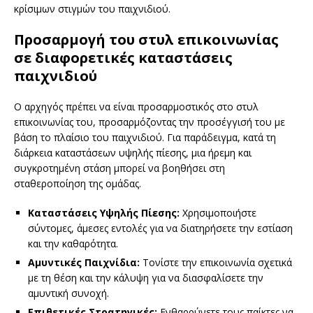
κρίσιμων στιγμών του παιχνιδιού.
Προσαρμογή του στυλ επικοινωνίας
σε διαφορετικές καταστάσεις
παιχνιδιού
Ο αρχηγός πρέπει να είναι προσαρμοστικός στο στυλ
επικοινωνίας του, προσαρμόζοντας την προσέγγισή του με
βάση το πλαίσιο του παιχνιδιού. Για παράδειγμα, κατά τη
διάρκεια καταστάσεων υψηλής πίεσης, μια ήρεμη και
συγκροτημένη στάση μπορεί να βοηθήσει στη
σταθεροποίηση της ομάδας.
Καταστάσεις Υψηλής Πίεσης:
Χρησιμοποιήστε
σύντομες, άμεσες εντολές για να διατηρήσετε την εστίαση
και την καθαρότητα.
Αμυντικές Παιχνίδια:
Τονίστε την επικοινωνία σχετικά
με τη θέση και την κάλυψη για να διασφαλίσετε την
αμυντική συνοχή.
Επιθετικές Στρατηγικές:
Ενθαρρύνετε τους παίκτες να