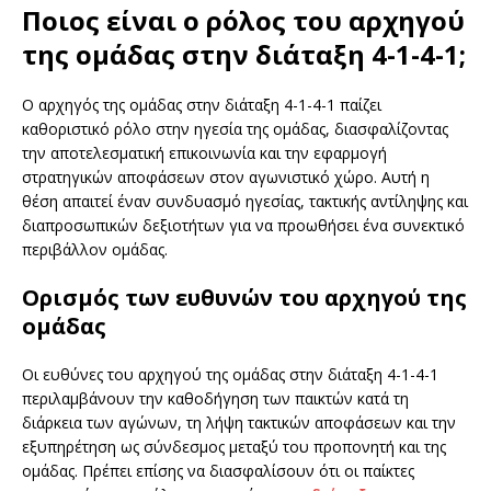
Ποιος είναι ο ρόλος του αρχηγού
της ομάδας στην διάταξη 4-1-4-1;
Ο αρχηγός της ομάδας στην διάταξη 4-1-4-1 παίζει
καθοριστικό ρόλο στην ηγεσία της ομάδας, διασφαλίζοντας
την αποτελεσματική επικοινωνία και την εφαρμογή
στρατηγικών αποφάσεων στον αγωνιστικό χώρο. Αυτή η
θέση απαιτεί έναν συνδυασμό ηγεσίας, τακτικής αντίληψης και
διαπροσωπικών δεξιοτήτων για να προωθήσει ένα συνεκτικό
περιβάλλον ομάδας.
Ορισμός των ευθυνών του αρχηγού της
ομάδας
Οι ευθύνες του αρχηγού της ομάδας στην διάταξη 4-1-4-1
περιλαμβάνουν την καθοδήγηση των παικτών κατά τη
διάρκεια των αγώνων, τη λήψη τακτικών αποφάσεων και την
εξυπηρέτηση ως σύνδεσμος μεταξύ του προπονητή και της
ομάδας. Πρέπει επίσης να διασφαλίσουν ότι οι παίκτες