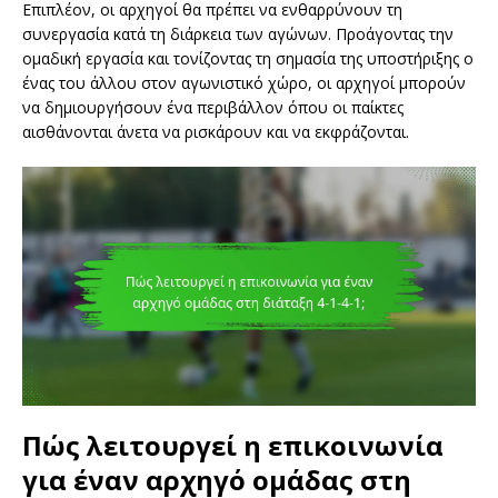
Επιπλέον, οι αρχηγοί θα πρέπει να ενθαρρύνουν τη
συνεργασία κατά τη διάρκεια των αγώνων. Προάγοντας την
ομαδική εργασία και τονίζοντας τη σημασία της υποστήριξης ο
ένας του άλλου στον αγωνιστικό χώρο, οι αρχηγοί μπορούν
να δημιουργήσουν ένα περιβάλλον όπου οι παίκτες
αισθάνονται άνετα να ρισκάρουν και να εκφράζονται.
Πώς λειτουργεί η επικοινωνία
για έναν αρχηγό ομάδας στη