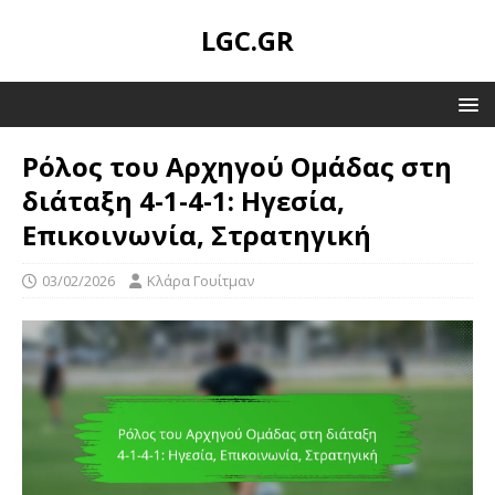
LGC.GR
Ρόλος του Αρχηγού Ομάδας στη
διάταξη 4-1-4-1: Ηγεσία,
Επικοινωνία, Στρατηγική
03/02/2026
Κλάρα Γουίτμαν