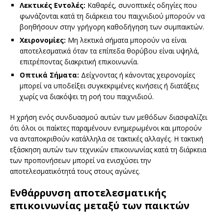
Λεκτικές Εντολές:
Καθαρές, συνοπτικές οδηγίες που
φωνάζονται κατά τη διάρκεια του παιχνιδιού μπορούν να
βοηθήσουν στην γρήγορη καθοδήγηση των συμπαικτών.
Χειρονομίες:
Μη λεκτικά σήματα μπορούν να είναι
αποτελεσματικά όταν τα επίπεδα θορύβου είναι υψηλά,
επιτρέποντας διακριτική επικοινωνία.
Οπτικά Σήματα:
Δείχνοντας ή κάνοντας χειρονομίες
μπορεί να υποδείξει συγκεκριμένες κινήσεις ή διατάξεις
χωρίς να διακόψει τη ροή του παιχνιδιού.
Η χρήση ενός συνδυασμού αυτών των μεθόδων διασφαλίζει
ότι όλοι οι παίκτες παραμένουν ενημερωμένοι και μπορούν
να ανταποκριθούν κατάλληλα σε τακτικές αλλαγές. Η τακτική
εξάσκηση αυτών των τεχνικών επικοινωνίας κατά τη διάρκεια
των προπονήσεων μπορεί να ενισχύσει την
αποτελεσματικότητά τους στους αγώνες.
Ενθάρρυνση αποτελεσματικής
επικοινωνίας μεταξύ των παικτών