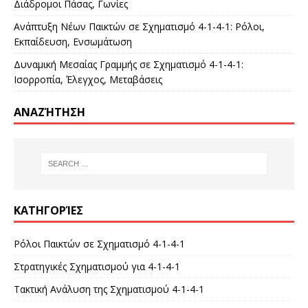
Διάδρομοι Πάσας, Γωνίες
Ανάπτυξη Νέων Παικτών σε Σχηματισμό 4-1-4-1: Ρόλοι,
Εκπαίδευση, Ενσωμάτωση
Δυναμική Μεσαίας Γραμμής σε Σχηματισμό 4-1-4-1:
Ισορροπία, Έλεγχος, Μεταβάσεις
ΑΝΑΖΉΤΗΣΗ
ΚΑΤΗΓΟΡΊΕΣ
Ρόλοι Παικτών σε Σχηματισμό 4-1-4-1
Στρατηγικές Σχηματισμού για 4-1-4-1
Τακτική Ανάλυση της Σχηματισμού 4-1-4-1