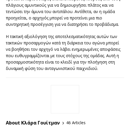
πλάγιους αμυντικούς για να δημιουργήσει πλάτος και να
τεντώσει την άμυνα του αντιπάλου. Αντίθετα, αν η ομάδα
προηγείται, ο αρχηγός μπορεί να προτείνει μια πιο
συντηρητική προσέγγιση για να διατηρήσει το προβάδισμα.
Η τακτική αξιολόγηση της αποτελεσματικότητας αυτών των
τακτικών προσαρμογών κατά τη διάρκεια του αγώνα μπορεί
να βοηθήσει τον αρχηγό να λάβει ενημερωμένες αποφάσεις
που ευθυγραμμίζονται με τους στόχους της ομάδας. Αυτή η
προσαρμοστικότητα είναι το κλειδί για την πλοήγηση στη
δυναμική φύση του ανταγωνιστικού παιχνιδιού.
About Κλάρα Γουίτμαν
46 Articles