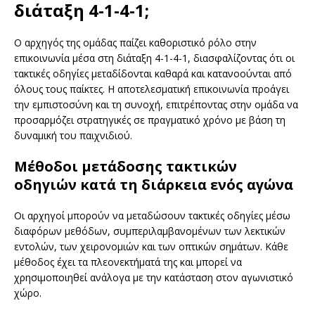
διάταξη 4-1-4-1;
Ο αρχηγός της ομάδας παίζει καθοριστικό ρόλο στην
επικοινωνία μέσα στη διάταξη 4-1-4-1, διασφαλίζοντας ότι οι
τακτικές οδηγίες μεταδίδονται καθαρά και κατανοούνται από
όλους τους παίκτες. Η αποτελεσματική επικοινωνία προάγει
την εμπιστοσύνη και τη συνοχή, επιτρέποντας στην ομάδα να
προσαρμόζει στρατηγικές σε πραγματικό χρόνο με βάση τη
δυναμική του παιχνιδιού.
Μέθοδοι μετάδοσης τακτικών
οδηγιών κατά τη διάρκεια ενός αγώνα
Οι αρχηγοί μπορούν να μεταδώσουν τακτικές οδηγίες μέσω
διαφόρων μεθόδων, συμπεριλαμβανομένων των λεκτικών
εντολών, των χειρονομιών και των οπτικών σημάτων. Κάθε
μέθοδος έχει τα πλεονεκτήματά της και μπορεί να
χρησιμοποιηθεί ανάλογα με την κατάσταση στον αγωνιστικό
χώρο.