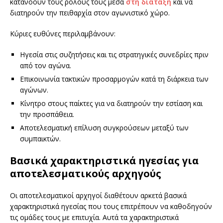
κατανοούν τους ρόλους τους μέσα
στη διάταξη
και να
διατηρούν την πειθαρχία στον αγωνιστικό χώρο.
Κύριες ευθύνες περιλαμβάνουν:
Ηγεσία στις συζητήσεις και τις στρατηγικές συνεδρίες πριν
από τον αγώνα.
Επικοινωνία τακτικών προσαρμογών κατά τη διάρκεια των
αγώνων.
Κίνητρο στους παίκτες για να διατηρούν την εστίαση και
την προσπάθεια.
Αποτελεσματική επίλυση συγκρούσεων μεταξύ των
συμπαικτών.
Βασικά χαρακτηριστικά ηγεσίας για
αποτελεσματικούς αρχηγούς
Οι αποτελεσματικοί αρχηγοί διαθέτουν αρκετά βασικά
χαρακτηριστικά ηγεσίας που τους επιτρέπουν να καθοδηγούν
τις ομάδες τους με επιτυχία. Αυτά τα χαρακτηριστικά