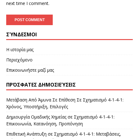
next time I comment.
ΣΎΝΔΕΣΜΟΙ
Η ιστορία μας
Περιεχόμενο
Επικοινωνήστε μαζί μας
ΠΡΌΣΦΑΤΕΣ ΔΗΜΟΣΙΕΎΣΕΙΣ
Μετάβαση Από Άμυνα Σε Επίθεση Σε Σχηματισμό 4-1-4-1:
Χρόνος, Υποστήριξη, Επιλογές
Δημιουργία Ομαδικής Χημείας σε Σχηματισμό 4-1-4-1:
Επικοινωνία, Κατανόηση, Προπόνηση
Επιθετική Ανάπτυξη σε Σχηματισμό 4-1-4-1: Μεταβάσεις,