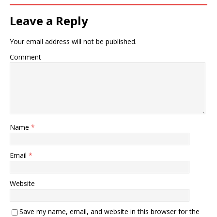
Leave a Reply
Your email address will not be published.
Comment
Name
*
Email
*
Website
Save my name, email, and website in this browser for the