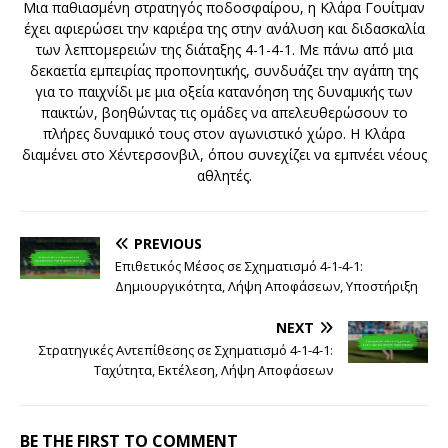
Μια παθιασμένη στρατηγός ποδοσφαίρου, η Κλάρα Γουίτμαν
έχει αφιερώσει την καριέρα της στην ανάλυση και διδασκαλία
των λεπτομερειών της διάταξης 4-1-4-1. Με πάνω από μια
δεκαετία εμπειρίας προπονητικής, συνδυάζει την αγάπη της
για το παιχνίδι με μια οξεία κατανόηση της δυναμικής των
παικτών, βοηθώντας τις ομάδες να απελευθερώσουν το
πλήρες δυναμικό τους στον αγωνιστικό χώρο. Η Κλάρα
διαμένει στο Χέντερσονβιλ, όπου συνεχίζει να εμπνέει νέους
αθλητές.
PREVIOUS
Επιθετικός Μέσος σε Σχηματισμό 4-1-4-1:
Δημιουργικότητα, Λήψη Αποφάσεων, Υποστήριξη
NEXT
Στρατηγικές Αντεπίθεσης σε Σχηματισμό 4-1-4-1:
Ταχύτητα, Εκτέλεση, Λήψη Αποφάσεων
BE THE FIRST TO COMMENT