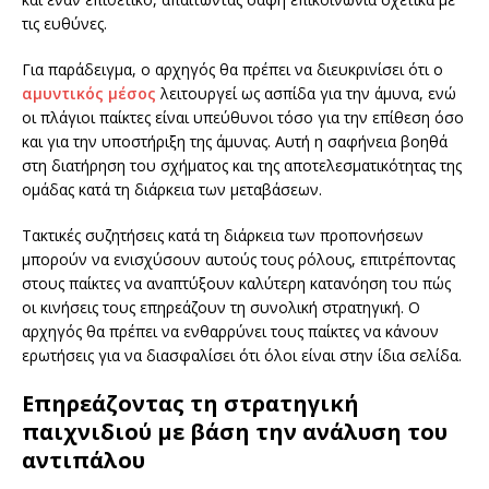
τις ευθύνες.
Για παράδειγμα, ο αρχηγός θα πρέπει να διευκρινίσει ότι ο
αμυντικός μέσος
λειτουργεί ως ασπίδα για την άμυνα, ενώ
οι πλάγιοι παίκτες είναι υπεύθυνοι τόσο για την επίθεση όσο
και για την υποστήριξη της άμυνας. Αυτή η σαφήνεια βοηθά
στη διατήρηση του σχήματος και της αποτελεσματικότητας της
ομάδας κατά τη διάρκεια των μεταβάσεων.
Τακτικές συζητήσεις κατά τη διάρκεια των προπονήσεων
μπορούν να ενισχύσουν αυτούς τους ρόλους, επιτρέποντας
στους παίκτες να αναπτύξουν καλύτερη κατανόηση του πώς
οι κινήσεις τους επηρεάζουν τη συνολική στρατηγική. Ο
αρχηγός θα πρέπει να ενθαρρύνει τους παίκτες να κάνουν
ερωτήσεις για να διασφαλίσει ότι όλοι είναι στην ίδια σελίδα.
Επηρεάζοντας τη στρατηγική
παιχνιδιού με βάση την ανάλυση του
αντιπάλου