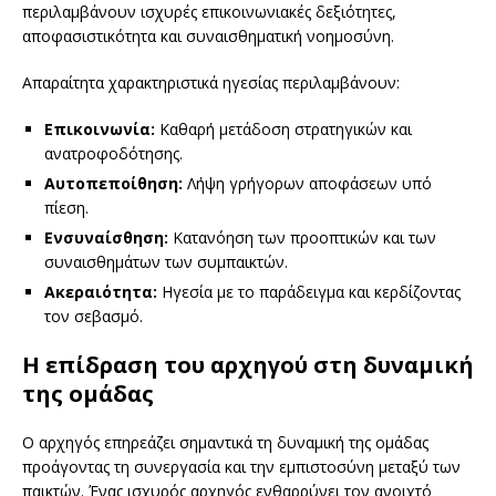
περιλαμβάνουν ισχυρές επικοινωνιακές δεξιότητες,
αποφασιστικότητα και συναισθηματική νοημοσύνη.
Απαραίτητα χαρακτηριστικά ηγεσίας περιλαμβάνουν:
Επικοινωνία:
Καθαρή μετάδοση στρατηγικών και
ανατροφοδότησης.
Αυτοπεποίθηση:
Λήψη γρήγορων αποφάσεων υπό
πίεση.
Ενσυναίσθηση:
Κατανόηση των προοπτικών και των
συναισθημάτων των συμπαικτών.
Ακεραιότητα:
Ηγεσία με το παράδειγμα και κερδίζοντας
τον σεβασμό.
Η επίδραση του αρχηγού στη δυναμική
της ομάδας
Ο αρχηγός επηρεάζει σημαντικά τη δυναμική της ομάδας
προάγοντας τη συνεργασία και την εμπιστοσύνη μεταξύ των
παικτών. Ένας ισχυρός αρχηγός ενθαρρύνει τον ανοιχτό