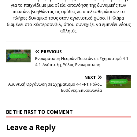
για το παιχνίδι με μια οξεία κατανόηση της δυναμικής των
παικτών, βοηθώντας τις ομάδες να απελευθερώσουν το
πλήρες δυναμικό τους στον αγωνιστικό χώρο. Η Κλάρα
διαμένει στο Χέντερσονβιλ, όπου συνεχίζει να εμπνέει νέους
αθλητές.
PREVIOUS
Ενσωμάτωση Νεαρών Παικτών σε Σχηματισμό 4-1-
4-1: Ανάπτυξη, Ρόλοι, Ενσωμάτωση
NEXT
Αμυντική Οργάνωση σε Σχηματισμό 4-1-4-1: Ρόλοι,
Ευθύνες, Επικοινωνία
BE THE FIRST TO COMMENT
Leave a Reply