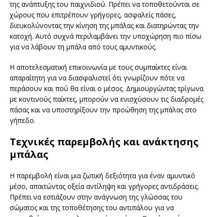
της ανάπτυξης του παιχνιδιού. Πρέπει να τοποθετούνται σε
χώρους που επιτρέπουν γρήγορες, ασφαλείς πάσες,
διευκολύνοντας την κίνηση της μπάλας και διατηρώντας την
κατοχή. Αυτό συχνά περιλαμβάνει την υποχώρηση πιο πίσω
για να λάβουν τη μπάλα από τους αμυντικούς.
Η αποτελεσματική επικοινωνία με τους συμπαίκτες είναι
απαραίτητη για να διασφαλιστεί ότι γνωρίζουν πότε να
περάσουν και πού θα είναι ο μέσος. Δημιουργώντας τρίγωνα
με κοντινούς παίκτες, μπορούν να ενισχύσουν τις διαδρομές
πάσας και να υποστηρίξουν την προώθηση της μπάλας στο
γήπεδο.
Τεχνικές παρεμβολής και ανάκτησης
μπάλας
Η παρεμβολή είναι μια ζωτική δεξιότητα για έναν αμυντικό
μέσο, απαιτώντας οξεία αντίληψη και γρήγορες αντιδράσεις.
Πρέπει να εστιάζουν στην ανάγνωση της γλώσσας του
σώματος και της τοποθέτησης του αντιπάλου για να