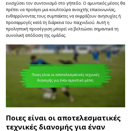
ενισχύσει τον συντονισμό στο γήπεδο. Ο αμυντικός μέσος θα
πρέπει να προάγει μια κουλτούρα ανοιχτής επικοινωνίας,
ενθαρρύνοντας τους συμπαίκτες να εκφράζουν ανησυχίες ή
προσαρμογές κατά τη διάρκεια του παιχνιδιού. Αυτή η
προληπτική προσέγγιση μπορεί να βελτιώσει σημαντικά τη
συνολική απόδοση της ομάδας.
Ποιες είναι οι αποτελεσματικές
τεχνικές διανομής για έναν