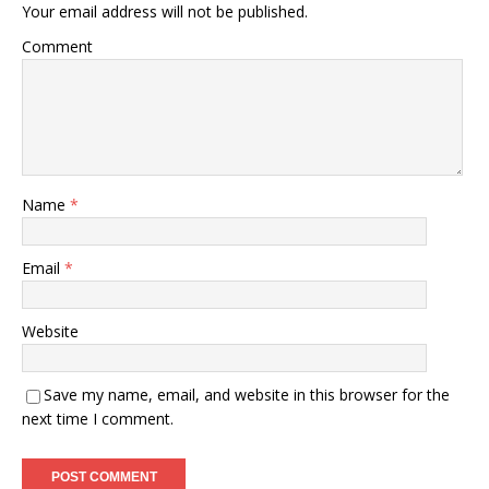
Your email address will not be published.
Comment
Name
*
Email
*
Website
Save my name, email, and website in this browser for the
next time I comment.