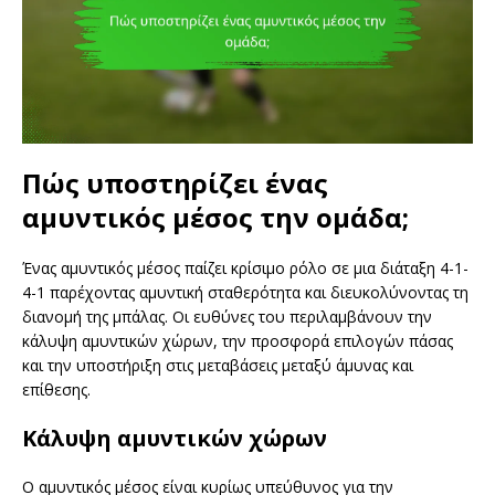
Πώς υποστηρίζει ένας
αμυντικός μέσος την ομάδα;
Ένας αμυντικός μέσος παίζει κρίσιμο ρόλο σε μια διάταξη 4-1-
4-1 παρέχοντας αμυντική σταθερότητα και διευκολύνοντας τη
διανομή της μπάλας. Οι ευθύνες του περιλαμβάνουν την
κάλυψη αμυντικών χώρων, την προσφορά επιλογών πάσας
και την υποστήριξη στις μεταβάσεις μεταξύ άμυνας και
επίθεσης.
Κάλυψη αμυντικών χώρων
Ο αμυντικός μέσος είναι κυρίως υπεύθυνος για την