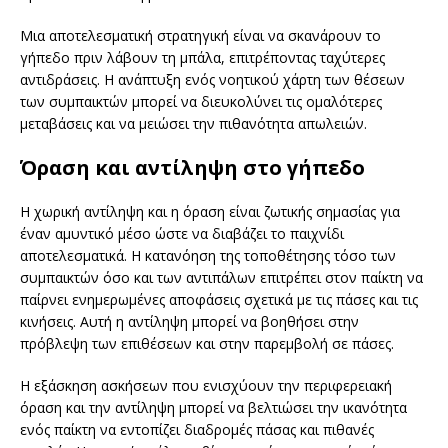
Μια αποτελεσματική στρατηγική είναι να σκανάρουν το
γήπεδο πριν λάβουν τη μπάλα, επιτρέποντας ταχύτερες
αντιδράσεις. Η ανάπτυξη ενός νοητικού χάρτη των θέσεων
των συμπαικτών μπορεί να διευκολύνει τις ομαλότερες
μεταβάσεις και να μειώσει την πιθανότητα απωλειών.
Όραση και αντίληψη στο γήπεδο
Η χωρική αντίληψη και η όραση είναι ζωτικής σημασίας για
έναν αμυντικό μέσο ώστε να διαβάζει το παιχνίδι
αποτελεσματικά. Η κατανόηση της τοποθέτησης τόσο των
συμπαικτών όσο και των αντιπάλων επιτρέπει στον παίκτη να
παίρνει ενημερωμένες αποφάσεις σχετικά με τις πάσες και τις
κινήσεις. Αυτή η αντίληψη μπορεί να βοηθήσει στην
πρόβλεψη των επιθέσεων και στην παρεμβολή σε πάσες.
Η εξάσκηση ασκήσεων που ενισχύουν την περιφερειακή
όραση και την αντίληψη μπορεί να βελτιώσει την ικανότητα
ενός παίκτη να εντοπίζει διαδρομές πάσας και πιθανές