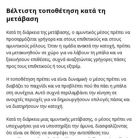
Βέλτιστη τοποθέτηση κατά τη
μετάβαση
Κατά τη διάρκεια της μετάβασης, ο αμυντικός μέσος πρέπει να
προσαρμόζεται γρήγορα και στους επιθετικούς και στους
αμυντικούς ρόλους. Όταν η ομάδα ανακτά την κατοχή, πρέπει
να μετακινηθούν σε χώρο για να λάβουν τη μπάλα και να
ξεκινήσουν επιθέσεις, συχνά αναζητώντας γρήγορες πάσες
προς τους επιθετικούς ή τους εξτρέμ.
Η τοποθέτηση πρέπει να είναι δυναμική· ο μέσος πρέπει να
διαβάζει το παιχνίδι και να προβλέπει πού θα πάει η μπάλα
στη συνέχεια. Αυτό συχνά περιλαμβάνει την κίνηση σε
ανοιχτές περιοχές για να δημιουργήσουν επιλογές πάσας και
να διατηρήσουν την κατοχή.
Κατά τη διάρκεια μιας αμυντικής μετάβασης, ο μέσος πρέπει να
υποχωρήσει για να υποστηρίξει την άμυνα, διασφαλίζοντας
ότι είναι σε θέση να ανατρέψει την αντεπίθεση του