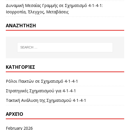
Δυναμική Μεσαίας Γραμμής σε Σχηματισμό 4-1-4-1:
Ισορροπία, Έλεγχος, Μεταβάσεις
ΑΝΑΖΉΤΗΣΗ
ΚΑΤΗΓΟΡΊΕΣ
Ρόλοι Παικτών σε Σχηματισμό 4-1-4-1
Στρατηγικές Σχηματισμού για 4-1-4-1
Τακτική Ανάλυση της Σχηματισμού 4-1-4-1
ΑΡΧΕΊΟ
February 2026