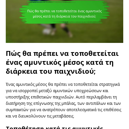
Πώς θα πρέπει να τοποθετείται
ένας αμυντικός μέσος κατά τη
διάρκεια του παιχνιδιού;
Ένας αμυντικός μέσος θα πρέπει να τοποθετείται στρατηγικά
για να ισορροπεί μεταξύ αμυντικών υποχρεώσεων και
υποστήριξης επιθετικών παιχνιδιών. Αυτό περιλαμβάνει τη
διατήρηση της επίγνωσης της μπάλας, των αντιπάλων και των
συμπαικτών για να ανατρέπουν αποτελεσματικά τις επιθέσεις
και να διευκολύνουν τις μεταβάσεις.
Τοποθέτηση κατά τις αμυντικές