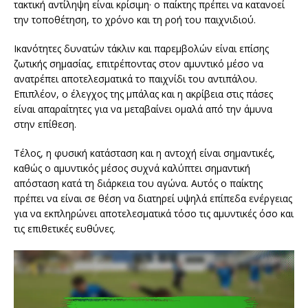
τακτική αντίληψη είναι κρίσιμη· ο παίκτης πρέπει να κατανοεί
την τοποθέτηση, το χρόνο και τη ροή του παιχνιδιού.
Ικανότητες δυνατών τάκλιν και παρεμβολών είναι επίσης
ζωτικής σημασίας, επιτρέποντας στον αμυντικό μέσο να
ανατρέπει αποτελεσματικά το παιχνίδι του αντιπάλου.
Επιπλέον, ο έλεγχος της μπάλας και η ακρίβεια στις πάσες
είναι απαραίτητες για να μεταβαίνει ομαλά από την άμυνα
στην επίθεση.
Τέλος, η φυσική κατάσταση και η αντοχή είναι σημαντικές,
καθώς ο αμυντικός μέσος συχνά καλύπτει σημαντική
απόσταση κατά τη διάρκεια του αγώνα. Αυτός ο παίκτης
πρέπει να είναι σε θέση να διατηρεί υψηλά επίπεδα ενέργειας
για να εκπληρώνει αποτελεσματικά τόσο τις αμυντικές όσο και
τις επιθετικές ευθύνες.