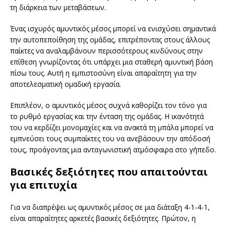
τη διάρκεια των μεταβάσεων.
Ένας ισχυρός αμυντικός μέσος μπορεί να ενισχύσει σημαντικά
την αυτοπεποίθηση της ομάδας, επιτρέποντας στους άλλους
παίκτες να αναλαμβάνουν περισσότερους κινδύνους στην
επίθεση γνωρίζοντας ότι υπάρχει μια σταθερή αμυντική βάση
πίσω τους. Αυτή η εμπιστοσύνη είναι απαραίτητη για την
αποτελεσματική ομαδική εργασία.
Επιπλέον, ο αμυντικός μέσος συχνά καθορίζει τον τόνο για
το ρυθμό εργασίας και την ένταση της ομάδας. Η ικανότητά
του να κερδίζει μονομαχίες και να ανακτά τη μπάλα μπορεί να
εμπνεύσει τους συμπαίκτες του να ανεβάσουν την απόδοσή
τους, προάγοντας μια ανταγωνιστική ατμόσφαιρα στο γήπεδο.
Βασικές δεξιότητες που απαιτούνται
για επιτυχία
Για να διαπρέψει ως αμυντικός μέσος σε μια διάταξη 4-1-4-1,
είναι απαραίτητες αρκετές βασικές δεξιότητες. Πρώτον, η