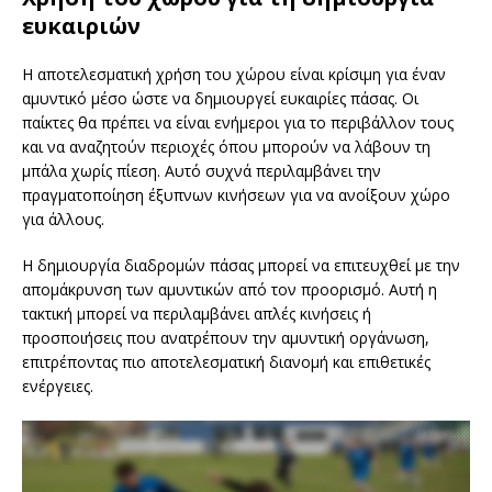
ευκαιριών
Η αποτελεσματική χρήση του χώρου είναι κρίσιμη για έναν
αμυντικό μέσο ώστε να δημιουργεί ευκαιρίες πάσας. Οι
παίκτες θα πρέπει να είναι ενήμεροι για το περιβάλλον τους
και να αναζητούν περιοχές όπου μπορούν να λάβουν τη
μπάλα χωρίς πίεση. Αυτό συχνά περιλαμβάνει την
πραγματοποίηση έξυπνων κινήσεων για να ανοίξουν χώρο
για άλλους.
Η δημιουργία διαδρομών πάσας μπορεί να επιτευχθεί με την
απομάκρυνση των αμυντικών από τον προορισμό. Αυτή η
τακτική μπορεί να περιλαμβάνει απλές κινήσεις ή
προσποιήσεις που ανατρέπουν την αμυντική οργάνωση,
επιτρέποντας πιο αποτελεσματική διανομή και επιθετικές
ενέργειες.