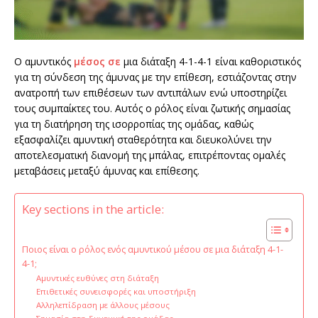
Ο αμυντικός
μέσος σε
μια διάταξη 4-1-4-1 είναι καθοριστικός
για τη σύνδεση της άμυνας με την επίθεση, εστιάζοντας στην
ανατροπή των επιθέσεων των αντιπάλων ενώ υποστηρίζει
τους συμπαίκτες του. Αυτός ο ρόλος είναι ζωτικής σημασίας
για τη διατήρηση της ισορροπίας της ομάδας, καθώς
εξασφαλίζει αμυντική σταθερότητα και διευκολύνει την
αποτελεσματική διανομή της μπάλας, επιτρέποντας ομαλές
μεταβάσεις μεταξύ άμυνας και επίθεσης.
Key sections in the article:
Ποιος είναι ο ρόλος ενός αμυντικού μέσου σε μια διάταξη 4-1-
4-1;
Αμυντικές ευθύνες στη διάταξη
Επιθετικές συνεισφορές και υποστήριξη
Αλληλεπίδραση με άλλους μέσους