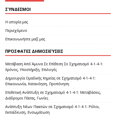
ΣΎΝΔΕΣΜΟΙ
Η ιστορία μας
Περιεχόμενο
Επικοινωνήστε μαζί μας
ΠΡΌΣΦΑΤΕΣ ΔΗΜΟΣΙΕΎΣΕΙΣ
Μετάβαση Από Άμυνα Σε Επίθεση Σε Σχηματισμό 4-1-4-1:
Χρόνος, Υποστήριξη, Επιλογές
Δημιουργία Ομαδικής Χημείας σε Σχηματισμό 4-1-4-1:
Επικοινωνία, Κατανόηση, Προπόνηση
Επιθετική Ανάπτυξη σε Σχηματισμό 4-1-4-1: Μεταβάσεις,
Διάδρομοι Πάσας, Γωνίες
Ανάπτυξη Νέων Παικτών σε Σχηματισμό 4-1-4-1: Ρόλοι,
Εκπαίδευση, Ενσωμάτωση