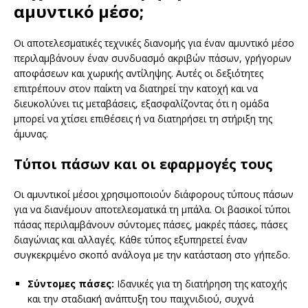
αμυντικό μέσο;
Οι αποτελεσματικές τεχνικές διανομής για έναν αμυντικό μέσο
περιλαμβάνουν έναν συνδυασμό ακριβών πάσων, γρήγορων
αποφάσεων και χωρικής αντίληψης. Αυτές οι δεξιότητες
επιτρέπουν στον παίκτη να διατηρεί την κατοχή και να
διευκολύνει τις μεταβάσεις, εξασφαλίζοντας ότι η ομάδα
μπορεί να χτίσει επιθέσεις ή να διατηρήσει τη στήριξη της
άμυνας.
Τύποι πάσων και οι εφαρμογές τους
Οι αμυντικοί μέσοι χρησιμοποιούν διάφορους τύπους πάσων
για να διανέμουν αποτελεσματικά τη μπάλα. Οι βασικοί τύποι
πάσας περιλαμβάνουν σύντομες πάσες, μακρές πάσες, πάσες
διαγώνιας και αλλαγές. Κάθε τύπος εξυπηρετεί έναν
συγκεκριμένο σκοπό ανάλογα με την κατάσταση στο γήπεδο.
Σύντομες πάσες:
Ιδανικές για τη διατήρηση της κατοχής
και την σταδιακή ανάπτυξη του παιχνιδιού, συχνά