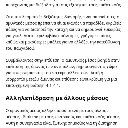
παρέχοντας μια διέξοδο για τους εξτρέμ και τους επιθετικούς.
Οι αποτελεσματικές δεξιότητες διανομής είναι απαραίτητες· ο
αμυντικός μέσος πρέπει να είναι ικανός να παραδίδει ακριβείς
πάσες για να διατηρεί την κατοχή και να δημιουργεί ευκαιρίες
για γκολ. Αυτό περιλαμβάνει σύντομες, γρήγορες πάσες
καθώς και μακρύτερες μπάλες για να αλλάξει την κατεύθυνση
του παιχνιδιού.
Συμβάλλοντας στην επίθεση, ο αμυντικός μέσος βοηθά στην
επέκταση της άμυνας των αντιπάλων, δημιουργώντας χώρο
για τους συμπαίκτες του να εκμεταλλευτούν. Αυτή η
ισορροπία μεταξύ άμυνας και επίθεσης είναι κρίσιμη για μια
επιτυχημένη διάταξη 4-1-4-1.
Αλληλεπίδραση με άλλους μέσους
Ο αμυντικός μέσος αλληλεπιδρά στενά με τους άλλους
μέσους, ιδιαίτερα με τους κεντρικούς και επιθετικούς μέσους.
Αυτή η συνεργασία είναι ζωτικής σημασίας για τη διατήρηση