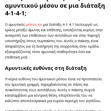
αμυντικού μέσου σε μια διάταξη
4-1-4-1;
Ο αμυντικός
μέσος σε
μια διάταξη 4-1-4-1 λειτουργεί ως
κρίκος μεταξύ άμυνας και επίθεσης, εστιάζοντας κυρίως στην
ανατροπή των επιθέσεων των αντιπάλων και στην παροχή
υποστήριξης στους συμπαίκτες του. Αυτός ο παίκτης είναι
απαραίτητος για τη διατήρηση της ισορροπίας στην ομάδα,
εξασφαλίζοντας τόσο αμυντική σταθερότητα όσο και
επιθετική ροή.
Αμυντικές ευθύνες στη διάταξη
Η κύρια ευθύνη του αμυντικού μέσου είναι να προστατεύει
την αμυντική γραμμή, παρεμβαίνοντας σε πάσες και
ανακόπτοντας τους αντιπάλους. Αυτός ο παίκτης συχνά
καταλαμβάνει μια κεντρική θέση, επιτρέποντάς του να
καλύπτει αποτελεσματικά μια ευρεία περιοχή του γηπέδου.