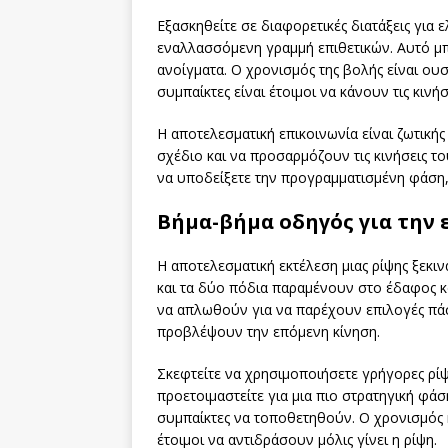
Εξασκηθείτε σε διαφορετικές διατάξεις για 
εναλλασσόμενη γραμμή επιθετικών. Αυτό μπ
ανοίγματα. Ο χρονισμός της βολής είναι ουσ
συμπαίκτες είναι έτοιμοι να κάνουν τις κινήσ
Η αποτελεσματική επικοινωνία είναι ζωτικής 
σχέδιο και να προσαρμόζουν τις κινήσεις τ
να υποδείξετε την προγραμματισμένη φάση, δ
Βήμα-βήμα οδηγός για την 
Η αποτελεσματική εκτέλεση μιας ρίψης ξεκιν
και τα δύο πόδια παραμένουν στο έδαφος και
να απλωθούν για να παρέχουν επιλογές πάσ
προβλέψουν την επόμενη κίνηση.
Σκεφτείτε να χρησιμοποιήσετε γρήγορες ρίψ
προετοιμαστείτε για μια πιο στρατηγική φάσ
συμπαίκτες να τοποθετηθούν. Ο χρονισμός και
έτοιμοι να αντιδράσουν μόλις γίνει η ρίψη.