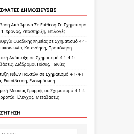
ΣΦΑΤΕΣ ΔΗΜΟΣΙΕΎΣΕΙΣ
βαση Από Άμυνα Σε Επίθεση Σε Σχηματισμό
-1: Χρόνος, Υποστήριξη, Επιλογές
ουργία Ομαδικής Χημείας σε Σχηματισμό 4-1-
 Επικοινωνία, Κατανόηση, Προπόνηση
τική Ανάπτυξη σε Σχηματισμό 4-1-4-1:
βάσεις, Διάδρομοι Πάσας, Γωνίες
τυξη Νέων Παικτών σε Σχηματισμό 4-1-4-1:
ι, Εκπαίδευση, Ενσωμάτωση
μική Μεσαίας Γραμμής σε Σχηματισμό 4-1-4-
ορροπία, Έλεγχος, Μεταβάσεις
ΖΉΤΗΣΗ